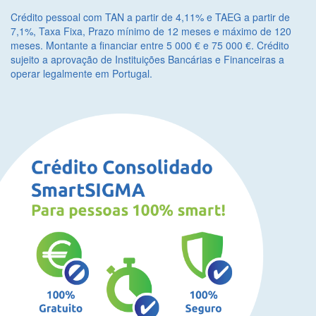
Crédito pessoal com TAN a partir de 4,11% e TAEG a partir de
7,1%, Taxa Fixa, Prazo mínimo de 12 meses e máximo de 120
meses. Montante a financiar entre 5 000 € e 75 000 €. Crédito
sujeito a aprovação de Instituições Bancárias e Financeiras a
operar legalmente em Portugal.