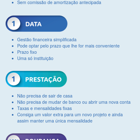
Sem comissão de amortização antecipada
Gestão financeira simplificada
Pode optar pelo prazo que lhe for mais conveniente
Prazo fixo
Uma só instituição
Não precisa de sair de casa
Não precisa de mudar de banco ou abrir uma nova conta
Taxas e mensalidades fixas
Consiga um valor extra para um novo projeto e ainda
assim manter uma única mensalidade