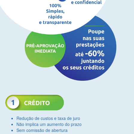
Redução de custos e taxa de juro
Não implica um aumento do prazo
Sem comissão de abertura